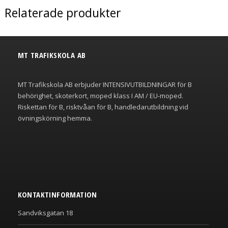
Relaterade produkter
MT TRAFIKSKOLA AB
MT Trafikskola AB erbjuder INTENSIVUTBILDNINGAR för B
behörighet, skoterkort, moped klass I AM / EU-moped.
Riskettan för B, risktvåan för B, handledarutbildning vid
övningskörning hemma.
KONTAKTINFORMATION
Sandviksgatan 18